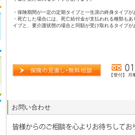
・保険期間が一定の定期タイプと一生涯の終身タイプが
・死亡した場合には、死亡給付金が支払われる種類もあ
イプと、要介護状態の場合と同額が受け取れるタイプが
お問い合わせ