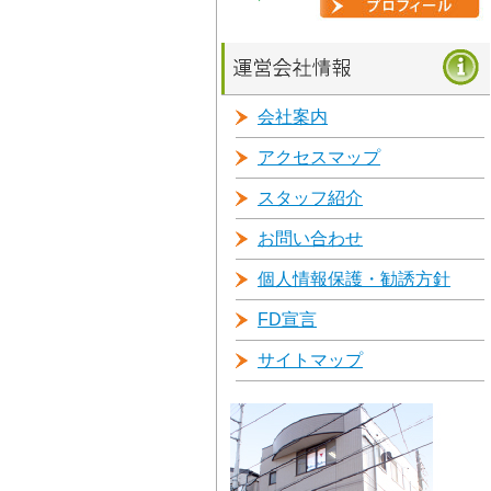
会社案内
アクセスマップ
スタッフ紹介
お問い合わせ
個人情報保護・勧誘方針
FD宣言
サイトマップ