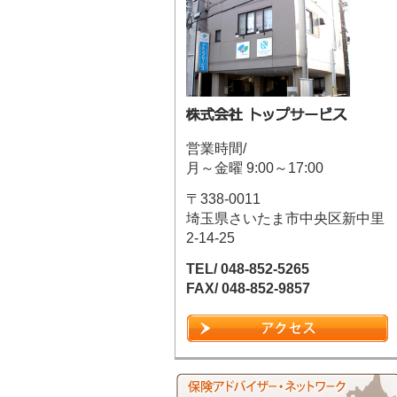
営業時間/
月～金曜 9:00～17:00
〒338-0011
埼玉県さいたま市中央区新中里
2-14-25
TEL/ 048-852-5265
FAX/ 048-852-9857