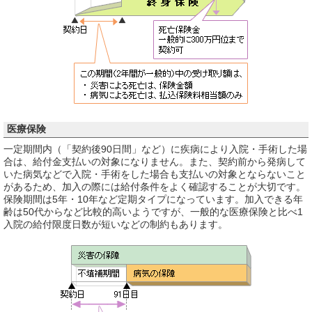
医療保険
一定期間内（「契約後90日間」など）に疾病により入院・手術した場
合は、給付金支払いの対象になりません。また、契約前から発病して
いた病気などで入院・手術をした場合も支払いの対象とならないこと
があるため、加入の際には給付条件をよく確認することが大切です。
保険期間は5年・10年など定期タイプになっています。加入できる年
齢は50代からなど比較的高いようですが、一般的な医療保険と比べ1
入院の給付限度日数が短いなどの制約もあります。