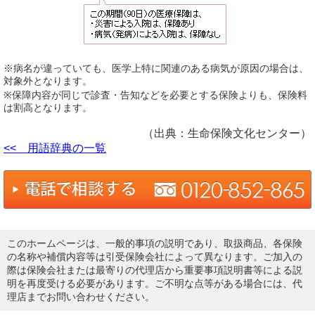
※病名が違っていても、医学上特に関連のある病気が原因の場合は、
対象外となります。
※保障内容が同じで診査・告知などを必要とする保険よりも、保険料
は割高となります。
（出典：生命保険文化センター）
<< 用語辞典の一覧
このホームページは、一般的事項の説明であり、取扱商品、各保険
の名称や補償内容等は引受保険会社によって異なります。ご加入の
際は保険会社または最寄りの代理店から重要事項説明書等による説
明を再度受ける必要があります。ご不明な点等がある場合には、代
理店までお問い合わせください。