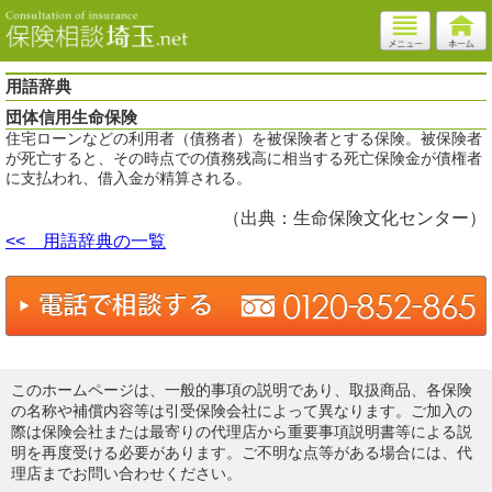
用語辞典
団体信用生命保険
住宅ローンなどの利用者（債務者）を被保険者とする保険。被保険者
が死亡すると、その時点での債務残高に相当する死亡保険金が債権者
に支払われ、借入金が精算される。
（出典：生命保険文化センター）
<< 用語辞典の一覧
このホームページは、一般的事項の説明であり、取扱商品、各保険
の名称や補償内容等は引受保険会社によって異なります。ご加入の
際は保険会社または最寄りの代理店から重要事項説明書等による説
明を再度受ける必要があります。ご不明な点等がある場合には、代
理店までお問い合わせください。