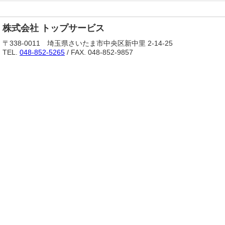
株式会社 トップサービス
〒338-0011 埼玉県さいたま市中央区新中里 2-14-25
TEL.
048-852-5265
/ FAX. 048-852-9857