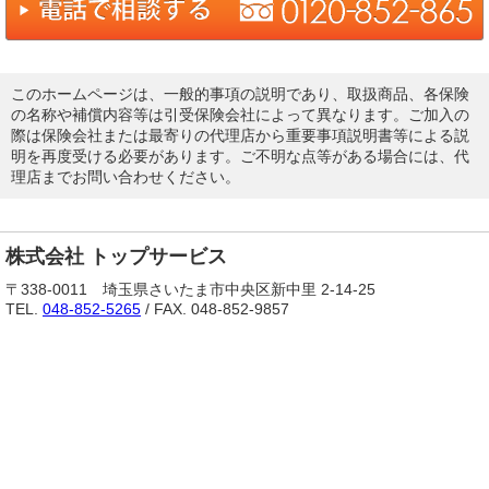
このホームページは、一般的事項の説明であり、取扱商品、各保険
の名称や補償内容等は引受保険会社によって異なります。ご加入の
際は保険会社または最寄りの代理店から重要事項説明書等による説
明を再度受ける必要があります。ご不明な点等がある場合には、代
理店までお問い合わせください。
株式会社 トップサービス
〒338-0011 埼玉県さいたま市中央区新中里 2-14-25
TEL.
048-852-5265
/ FAX. 048-852-9857