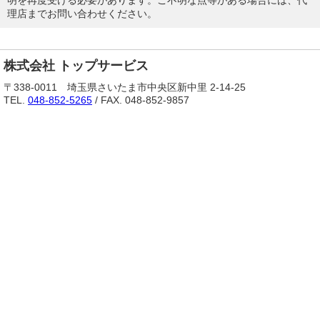
明を再度受ける必要があります。ご不明な点等がある場合には、代
理店までお問い合わせください。
株式会社 トップサービス
〒338-0011 埼玉県さいたま市中央区新中里 2-14-25
TEL.
048-852-5265
/ FAX. 048-852-9857