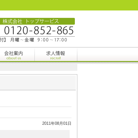
2011年08月01日