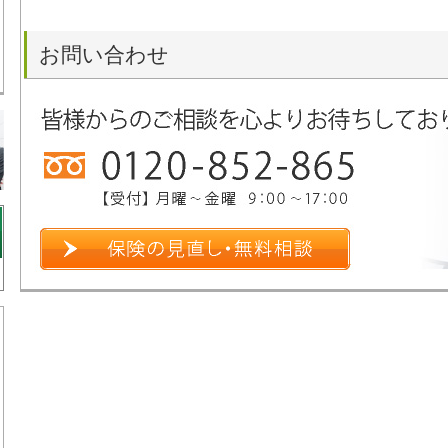
お問い合わせ