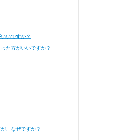
がいいですか？
入った方がいいですか？
すが、なぜですか？