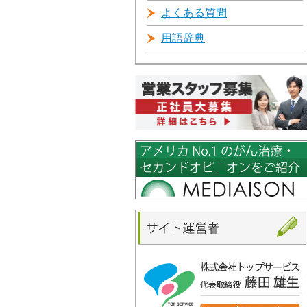
よくある質問
用語辞典