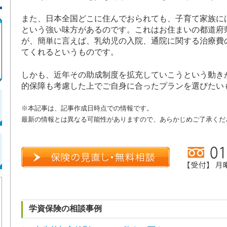
また、日本全国どこに住んでおられても、子育て家族に
という強い味方があるのです。これはお住まいの都道府
が、簡単に言えば、乳幼児の入院、通院に関する治療費
てくれるというものです。
しかも、近年その助成制度を拡充していこうという動き
的保障も考慮した上でご自身に合ったプランを選びたい
※本記事は、記事作成日時点での情報です。
最新の情報とは異なる可能性がありますので、あらかじめご了承くだ
学資保険の相談事例