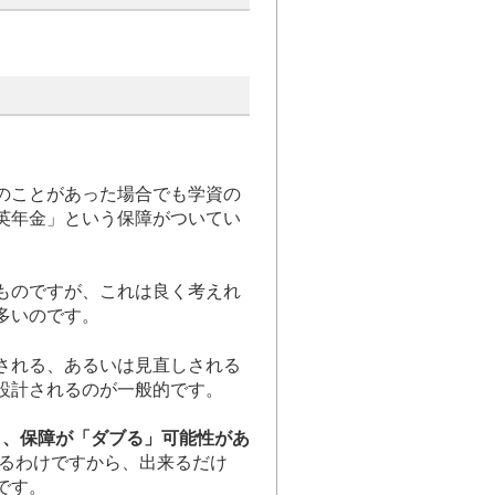
のことがあった場合でも学資の
英年金」という保障がついてい
ものですが、これは良く考えれ
多いのです。
される、あるいは見直しされる
設計されるのが一般的です。
と、保障が「ダブる」可能性があ
るわけですから、出来るだけ
です。