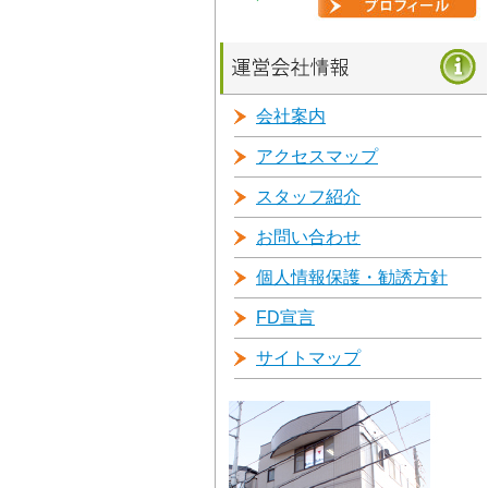
会社案内
アクセスマップ
スタッフ紹介
お問い合わせ
個人情報保護・勧誘方針
FD宣言
サイトマップ