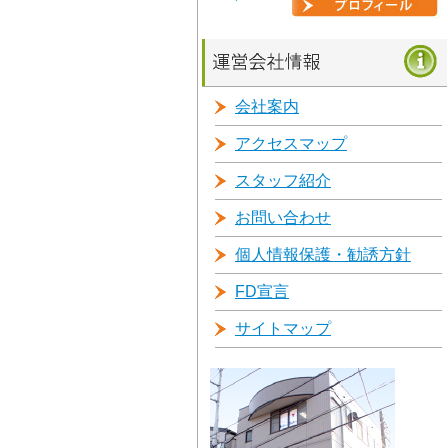
会社案内
アクセスマップ
スタッフ紹介
お問い合わせ
個人情報保護・勧誘方針
FD宣言
サイトマップ