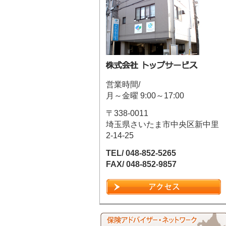
営業時間/
月～金曜 9:00～17:00
〒338-0011
埼玉県さいたま市中央区新中里
2-14-25
TEL/ 048-852-5265
FAX/ 048-852-9857