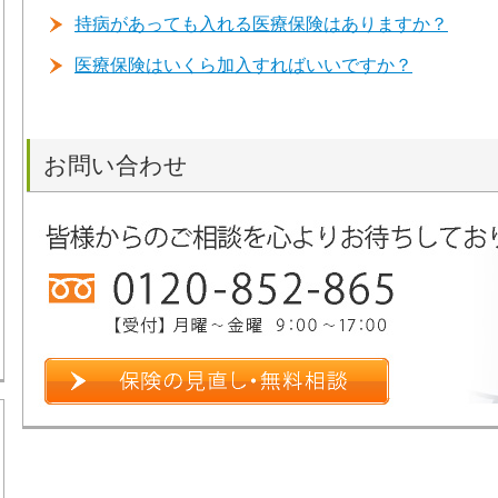
持病があっても入れる医療保険はありますか？
医療保険はいくら加入すればいいですか？
お問い合わせ