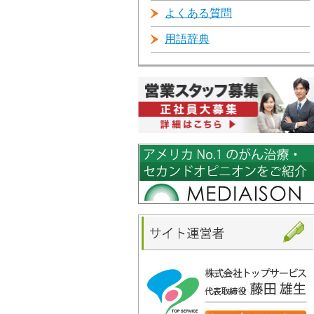
よくある質問
用語辞典