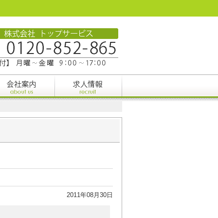
2011年08月30日