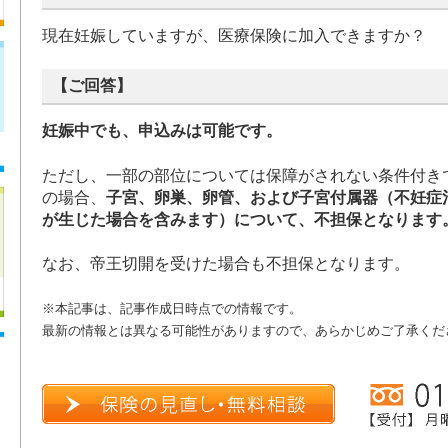
現在妊娠していますが、医療保険に加入できますか？
【ご回答】
妊娠中でも、申込みは可能です。
ただし、一部の部位については保障がされない条件付き
の場合、
子宮、卵巣、卵管、および子宮付属器（不妊症
が生じた場合を含みます）について、不担保となります
なお、帝王切開を受けた場合も不担保となります。
※本記事は、記事作成日時点での情報です。
最新の情報とは異なる可能性がありますので、あらかじめご了承くだ