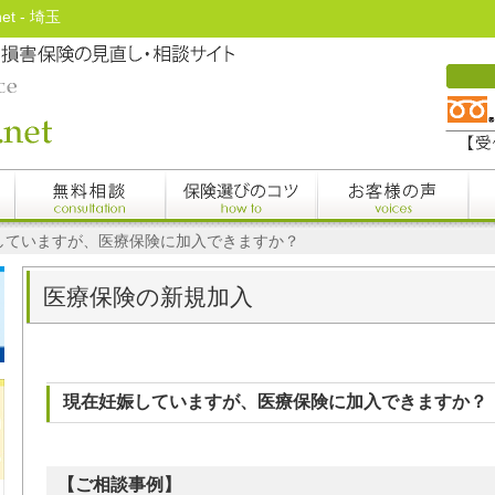
t - 埼玉
娠していますが、医療保険に加入できますか？
医療保険の新規加入
現在妊娠していますが、医療保険に加入できますか？
【ご相談事例】